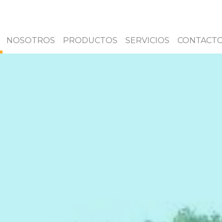
NOSOTROS
PRODUCTOS
SERVICIOS
CONTACT