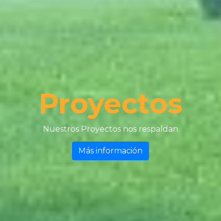
Proyectos
Nuestros Proyectos nos respaldan
Más información