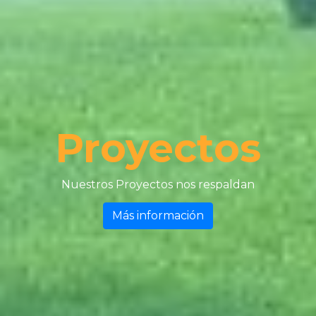
Proyectos
Nuestros Proyectos nos respaldan
Más información