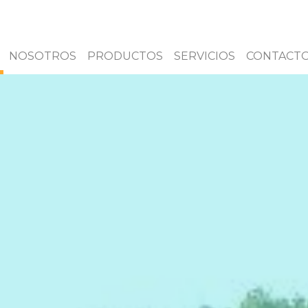
NOSOTROS
PRODUCTOS
SERVICIOS
CONTACT