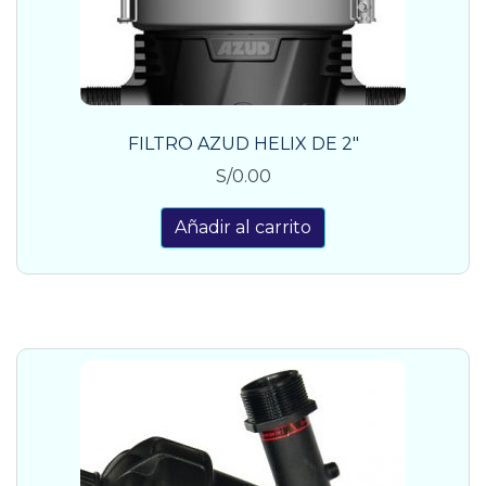
FILTRO AZUD HELIX DE 2″
S/
0.00
Añadir al carrito