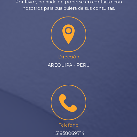
Por favor, no dude en ponerse en contacto con
nosotros para cualquiera de sus consultas.
Dirección
AREQUIPA - PERU
Telefono
+51958069714