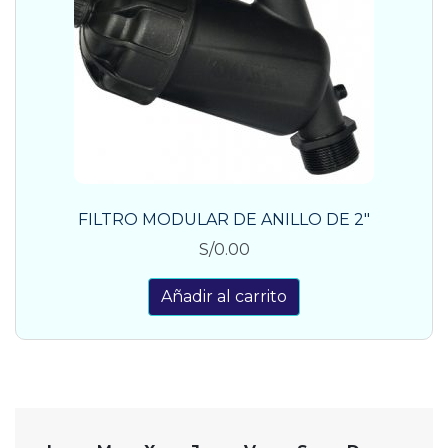
FILTRO MODULAR DE ANILLO DE 2″
S/
0.00
Añadir al carrito