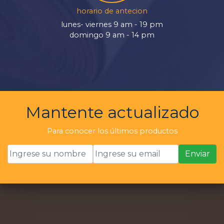
horario de antecion
lunes- viernes 9 am - 19 pm
domingo 9 am - 14 pm
Mantente actualizado
Para conocer los últimos productos
Enviar