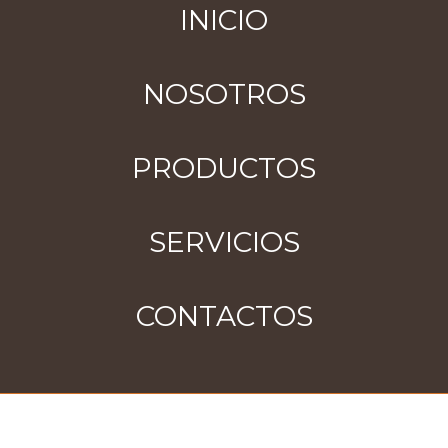
INICIO
NOSOTROS
PRODUCTOS
SERVICIOS
CONTACTOS