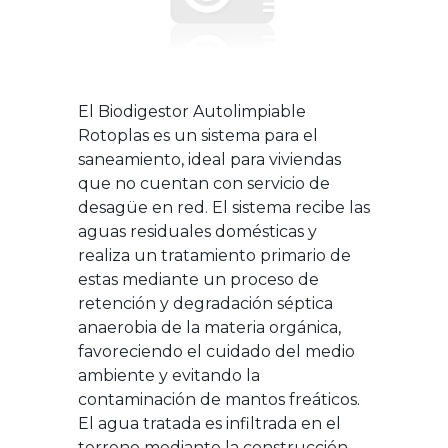
El Biodigestor Autolimpiable
Rotoplas es un sistema para el
saneamiento, ideal para viviendas
que no cuentan con servicio de
desagüe en red. El sistema recibe las
aguas residuales domésticas y
realiza un tratamiento primario de
estas mediante un proceso de
retención y degradación séptica
anaerobia de la materia orgánica,
favoreciendo el cuidado del medio
ambiente y evitando la
contaminación de mantos freáticos.
El agua tratada es infiltrada en el
terreno mediante la construcción